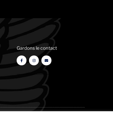
Gardons le contact