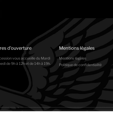
res d'ouverture
Mentions légales
cession vous accueille du Mardi
Mentions légales
di de 9h à 12h et de 14h à 19h.
Politique de confidentialité